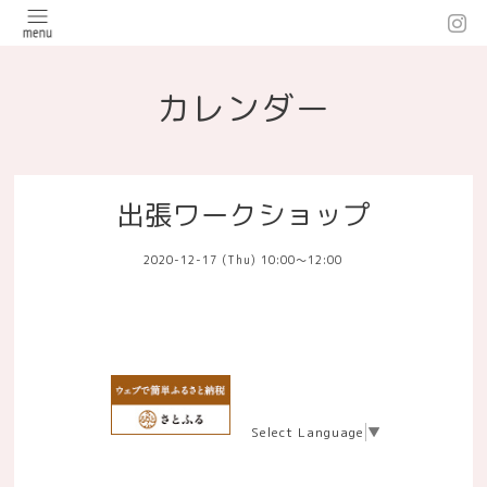
カレンダー
出張ワークショップ
2020-12-17 (Thu) 10:00～12:00
Select Language
▼