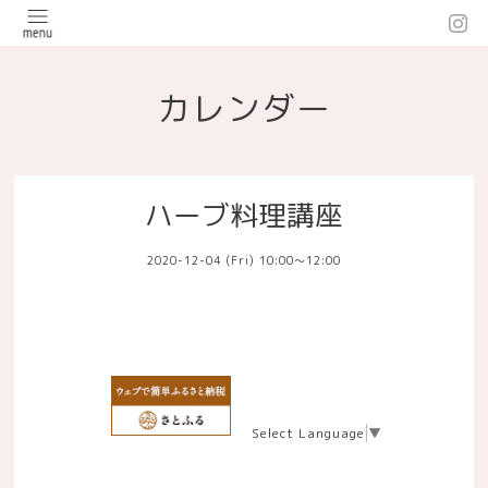
カレンダー
ハーブ料理講座
2020-12-04 (Fri) 10:00～12:00
Select Language
▼