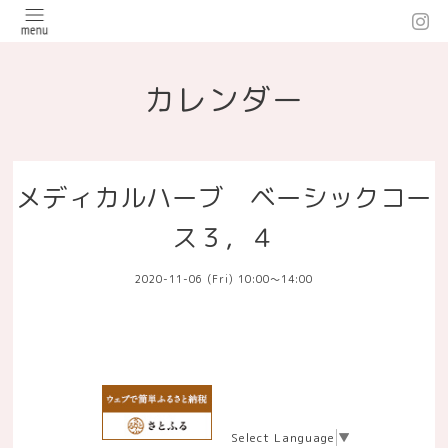
カレンダー
メディカルハーブ ベーシックコー
ス３，４
2020-11-06 (Fri) 10:00～14:00
Select Language
▼