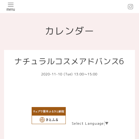
カレンダー
ナチュラルコスメアドバンス6
2020-11-10 (Tue) 13:00～15:00
Select Language
▼