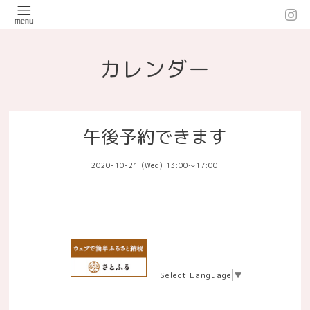
カレンダー
午後予約できます
2020-10-21 (Wed) 13:00～17:00
Select Language
▼