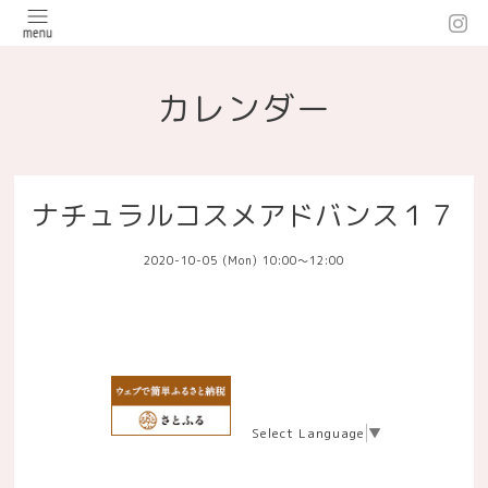
カレンダー
ナチュラルコスメアドバンス１７
2020-10-05 (Mon) 10:00～12:00
Select Language
▼