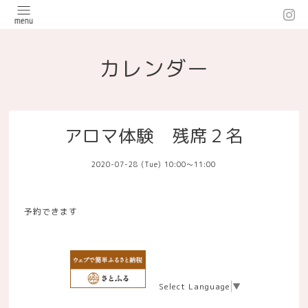
カレンダー
アロマ体験 残席２名
2020-07-28 (Tue) 10:00～11:00
予約できます
Select Language
▼